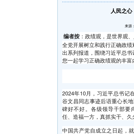
人民之心
来源：央
：政绩观，是世界观、
编者按
全党开展树立和践行正确政绩
出系列报道，围绕习近平总书
您一起学习正确政绩观的丰富
2024年10月，习近平总书
谷文昌同志事迹后语重心长地
碑好不好。各级领导干部要
任、造福一方，真抓实干、久
中国共产党自成立之日起，