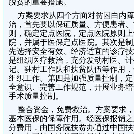
脱贫的重要措施。
方案要求从四个方面对贫困白内
治，首先要以保证质量、方便患者、
则，确定定点医院，定点医院原则上
院，并属于医保定点医院。其次是制
先选择安全有效、经济适宜的诊疗技
是组织医疗救治，充分发动村医、计
记、驻村工作队和扶贫队伍等作用，
组织工作。第四是加强质量控制，定
全意识、完善工作规范，开展业务培
手术质量控制。
整合资金，免费救治。方案要求
基本医保的保障作用。经医保报销之
分费用，由国务院扶贫办通过中国扶