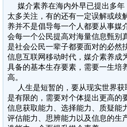
媒介素养在海内外早已提出多年
太多关注，有的还有一定误解或歧
养并不是倡导每一个人都要从事媒
会每一个公民提高对海量信息甄别
是社会公民一辈子都要面对的必然
信息互联网移动时代，媒介素养成
具备的基本生存要素，需要一生培
高。
人生是短暂的，要从现实世界获
是有限的，需要对个体提出更高的
信息获取能力、选择能力、质疑能
评估能力、思辨能力以及信息的生