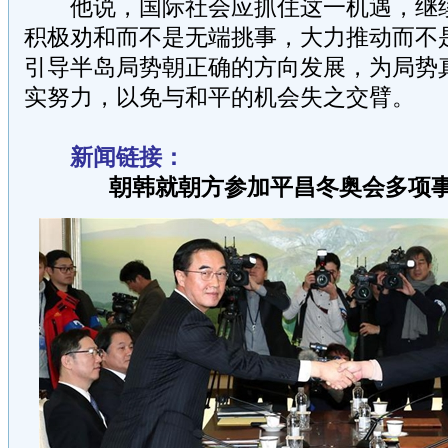
他说，国际社会应抓住这一机遇，继续
积极劝和而不是无端挑事，大力推动而不
引导半岛局势朝正确的方向发展，为局势
实努力，以免与和平的机会失之交臂。
新闻链接：
朝韩就朝方参加平昌冬奥会多项