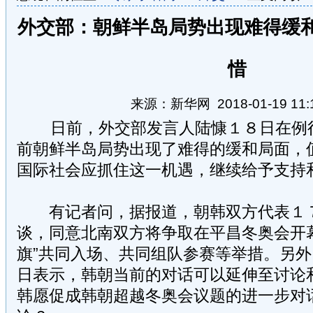
外交部：朝鲜半岛局势出现难得缓和
惜
来源：新华网 2018-01-19 11:1
日前，外交部发言人陆慷１８日在例行
前朝鲜半岛局势出现了难得的缓和局面，
国际社会应抓住这一机遇，继续给予支持
有记者问，据报道，朝韩双方代表１７
谈，同意北南双方将争取在平昌冬奥会开
旗”共同入场、共同组队参赛等举措。另
日表示，韩朝当前的对话可以延伸至讨论
韩愿促成韩朝超越冬奥会议题的进一步对