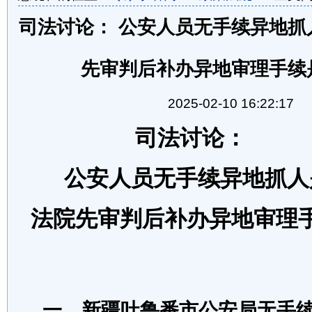
司法讨论： 公安人员无手续异地抓
先审判后补办异地审理手续
2025-02-10 16:22:17
司法讨论：
公安人员无手续异地抓人
法院先
审判
后补办异地审理
一、
新疆吐鲁番市公安局无手