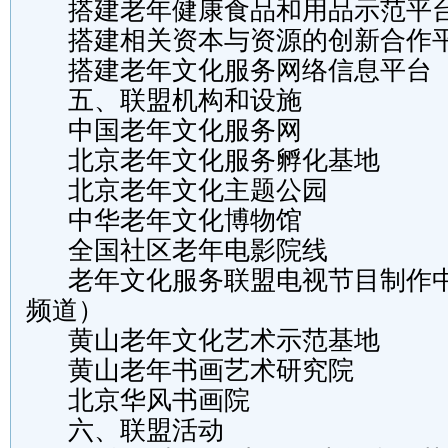
搭建老年健康食品和用品示范平
搭建相关资本与资源的创新合作
搭建老年文化服务网络信息平台
五、联盟机构和设施
中国老年文化服务网
北京老年文化服务孵化基地
北京老年文化主题公园
中华老年文化博物馆
全国社区老年电影院线
老年文化服务联盟电视节目制作中
频道）
黄山老年文化艺术示范基地
黄山老年书画艺术研究院
北京华风书画院
六、联盟活动