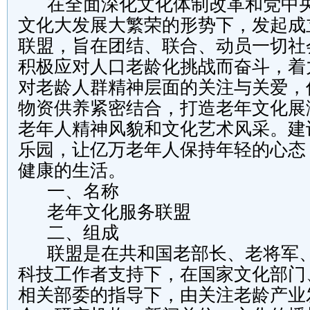
在全面深化文化体制改革和党中央
文化大发展大繁荣的形势下，发起成
联盟，旨在团结、联合、动员一切社
积极应对人口老龄化挑战而奋斗，着
对老龄人群精神层面的关注与关爱，
物资供养紧密结合，打造老年文化展
老年人精神风貌和文化艺术风采。建
乐园，让亿万老年人保持年轻的心态
健康的生活。
一、名称
老年文化服务联盟
二、组成
联盟是在共和国老部长、老将军、
科技工作者支持下，在国家文化部门
相关部委的指导下，由关注老龄产业