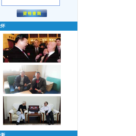
关怀
最新