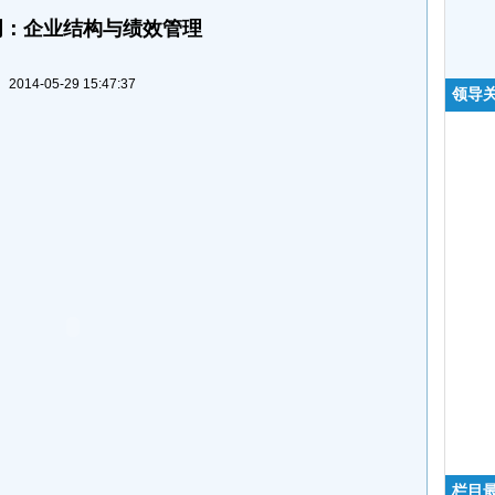
明：企业结构与绩效管理
2014-05-29 15:47:37
领导
栏目