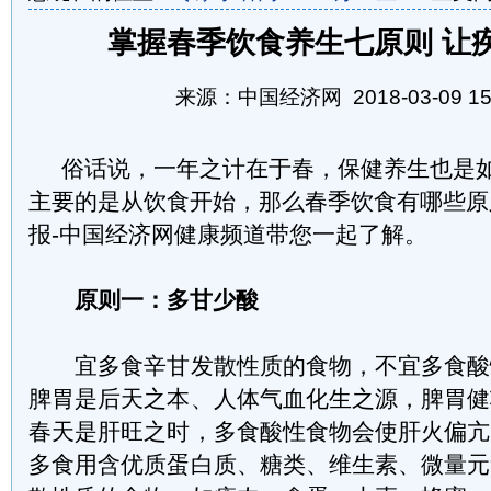
掌握春季饮食养生七原则 让
来源：中国经济网 2018-03-09 15:
俗话说，一年之计在于春，保健养生也是如
主要的是从饮食开始，那么春季饮食有哪些原
报-中国经济网健康频道带您一起了解。
原则一：多甘少酸
宜多食辛甘发散性质的食物，不宜多食酸
脾胃是后天之本、人体气血化生之源，脾胃健
春天是肝旺之时，多食酸性食物会使肝火偏亢
多食用含优质蛋白质、糖类、维生素、微量元